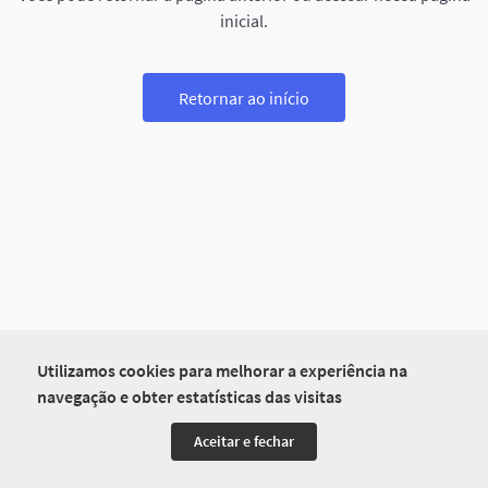
inicial.
Retornar ao início
Utilizamos cookies para melhorar a experiência na
navegação e obter estatísticas das visitas
Aceitar e fechar