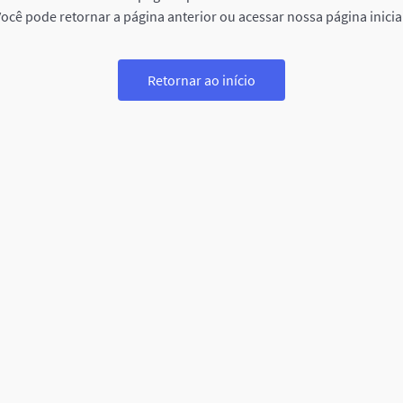
ocê pode retornar a página anterior ou acessar nossa página inicia
Retornar ao início