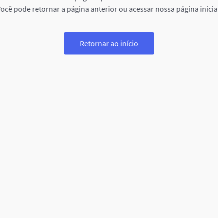
ocê pode retornar a página anterior ou acessar nossa página inicia
Retornar ao início