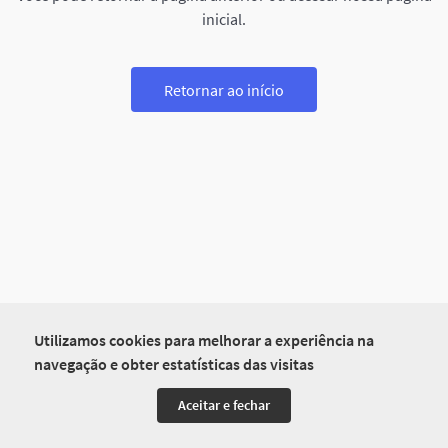
inicial.
Retornar ao início
Utilizamos cookies para melhorar a experiência na
navegação e obter estatísticas das visitas
Aceitar e fechar