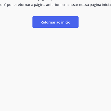
ocê pode retornar a página anterior ou acessar nossa página inicia
Retornar ao início