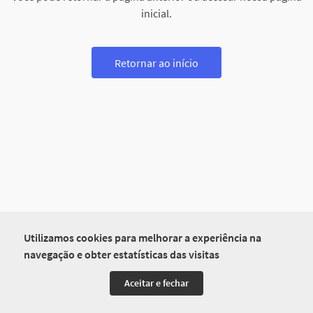
inicial.
Retornar ao início
Utilizamos cookies para melhorar a experiência na
navegação e obter estatísticas das visitas
Aceitar e fechar