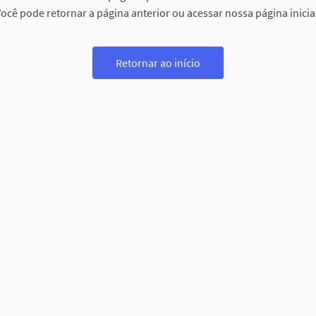
ocê pode retornar a página anterior ou acessar nossa página inicia
Retornar ao início