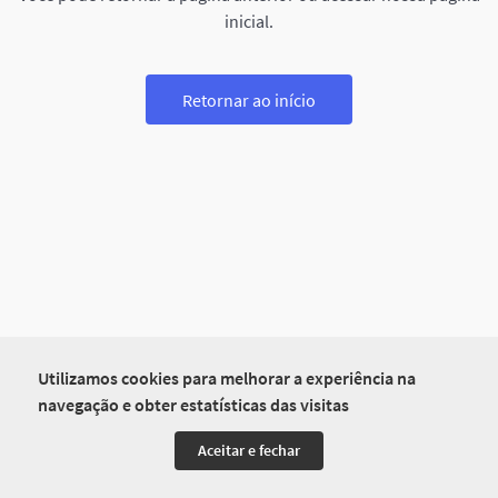
inicial.
Retornar ao início
Utilizamos cookies para melhorar a experiência na
navegação e obter estatísticas das visitas
Aceitar e fechar