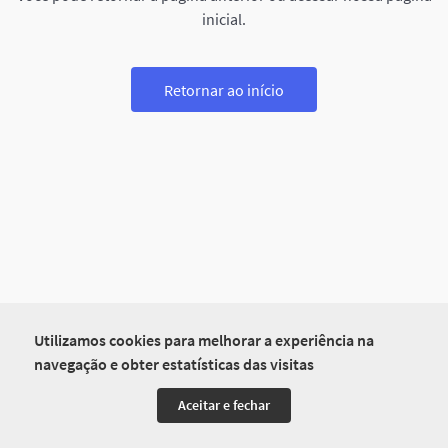
inicial.
Retornar ao início
Utilizamos cookies para melhorar a experiência na
navegação e obter estatísticas das visitas
Aceitar e fechar