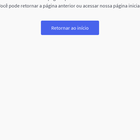
ocê pode retornar a página anterior ou acessar nossa página inicia
Retornar ao início