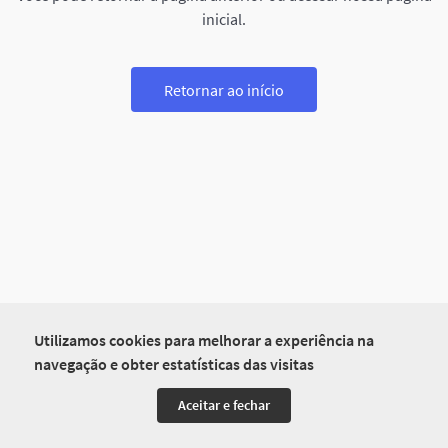
inicial.
Retornar ao início
Utilizamos cookies para melhorar a experiência na
navegação e obter estatísticas das visitas
Aceitar e fechar