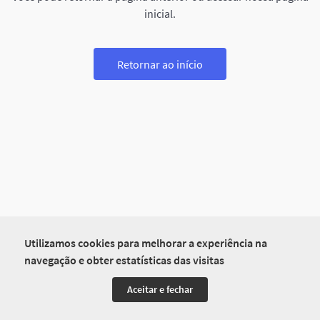
inicial.
Retornar ao início
Utilizamos cookies para melhorar a experiência na
navegação e obter estatísticas das visitas
Aceitar e fechar