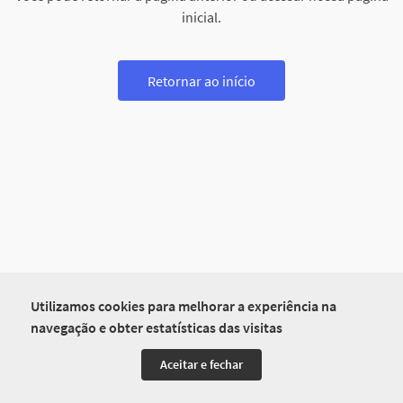
inicial.
Retornar ao início
Utilizamos cookies para melhorar a experiência na
navegação e obter estatísticas das visitas
Aceitar e fechar