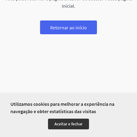
inicial.
Retornar ao início
Utilizamos cookies para melhorar a experiência na
navegação e obter estatísticas das visitas
Aceitar e fechar