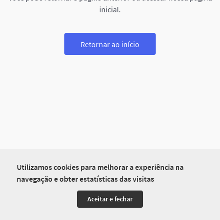
inicial.
Retornar ao início
Utilizamos cookies para melhorar a experiência na
navegação e obter estatísticas das visitas
Aceitar e fechar