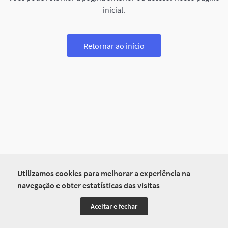
inicial.
Retornar ao início
Utilizamos cookies para melhorar a experiência na
navegação e obter estatísticas das visitas
Aceitar e fechar