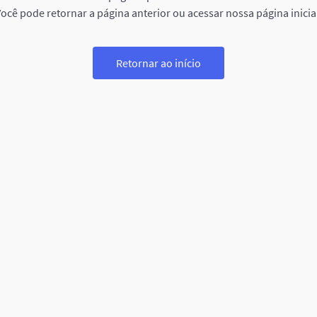
ocê pode retornar a página anterior ou acessar nossa página inicia
Retornar ao início