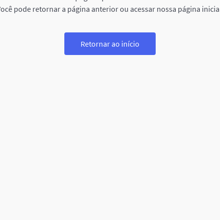
ocê pode retornar a página anterior ou acessar nossa página inicia
Retornar ao início