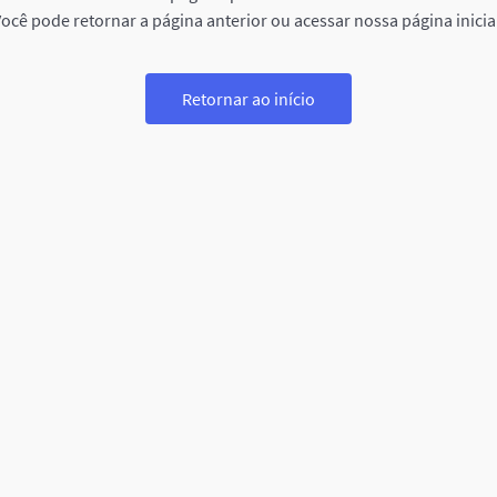
ocê pode retornar a página anterior ou acessar nossa página inicia
Retornar ao início