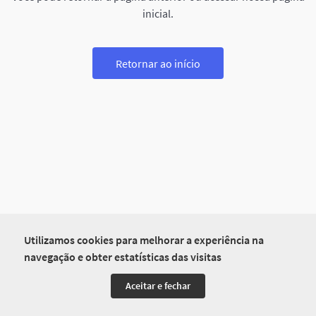
inicial.
Retornar ao início
Utilizamos cookies para melhorar a experiência na
navegação e obter estatísticas das visitas
Aceitar e fechar