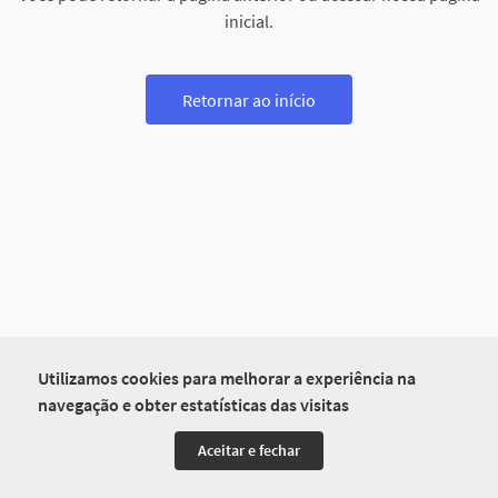
inicial.
Retornar ao início
Utilizamos cookies para melhorar a experiência na
navegação e obter estatísticas das visitas
Aceitar e fechar