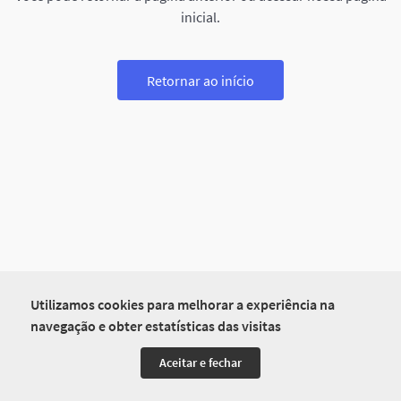
inicial.
Retornar ao início
Utilizamos cookies para melhorar a experiência na
navegação e obter estatísticas das visitas
Aceitar e fechar