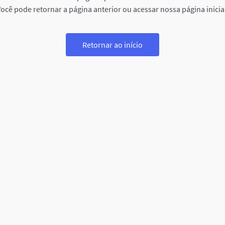
ocê pode retornar a página anterior ou acessar nossa página inicia
Retornar ao início