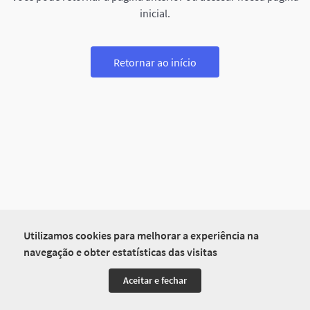
inicial.
Retornar ao início
Utilizamos cookies para melhorar a experiência na
navegação e obter estatísticas das visitas
Aceitar e fechar