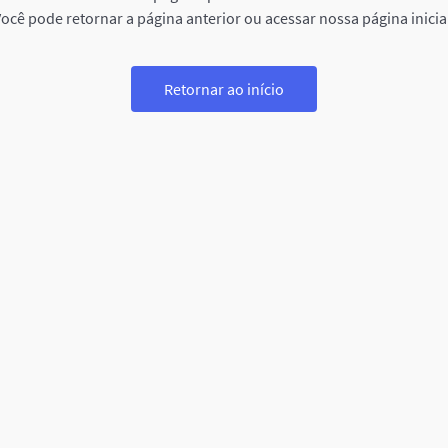
ocê pode retornar a página anterior ou acessar nossa página inicia
Retornar ao início