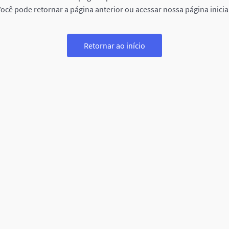
ocê pode retornar a página anterior ou acessar nossa página inicia
Retornar ao início