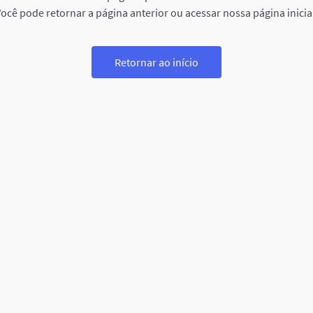
ocê pode retornar a página anterior ou acessar nossa página inicia
Retornar ao início