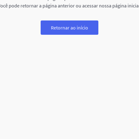
ocê pode retornar a página anterior ou acessar nossa página inicia
Retornar ao início