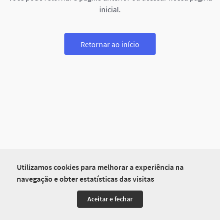
inicial.
Retornar ao início
Utilizamos cookies para melhorar a experiência na
navegação e obter estatísticas das visitas
Aceitar e fechar