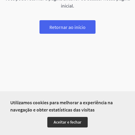
inicial.
Retornar ao início
Utilizamos cookies para melhorar a experiência na
navegação e obter estatísticas das visitas
Aceitar e fechar