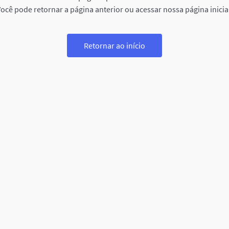
ocê pode retornar a página anterior ou acessar nossa página inicia
Retornar ao início