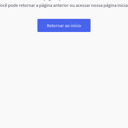
ocê pode retornar a página anterior ou acessar nossa página inicia
Retornar ao início