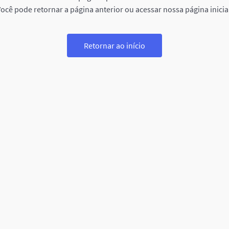
ocê pode retornar a página anterior ou acessar nossa página inicia
Retornar ao início