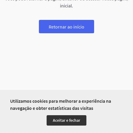
inicial.
Retornar ao início
Utilizamos cookies para melhorar a experiência na
navegação e obter estatísticas das visitas
Aceitar e fechar