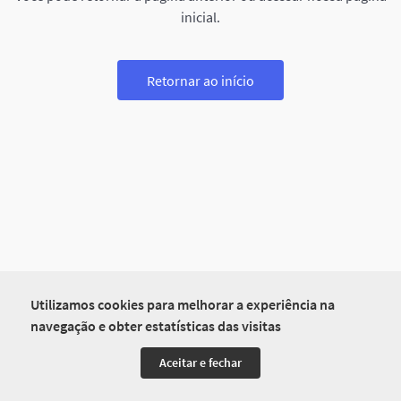
inicial.
Retornar ao início
Utilizamos cookies para melhorar a experiência na
navegação e obter estatísticas das visitas
Aceitar e fechar