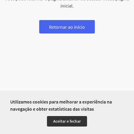
inicial.
Retornar ao início
Utilizamos cookies para melhorar a experiência na
navegação e obter estatísticas das visitas
Aceitar e fechar