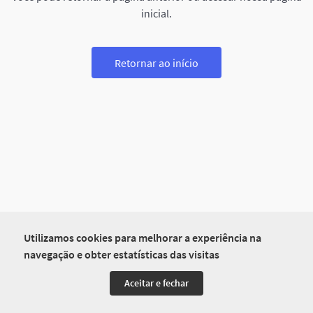
inicial.
Retornar ao início
Utilizamos cookies para melhorar a experiência na
navegação e obter estatísticas das visitas
Aceitar e fechar