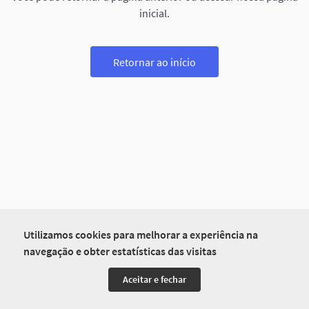
inicial.
Retornar ao início
Utilizamos cookies para melhorar a experiência na
navegação e obter estatísticas das visitas
Aceitar e fechar