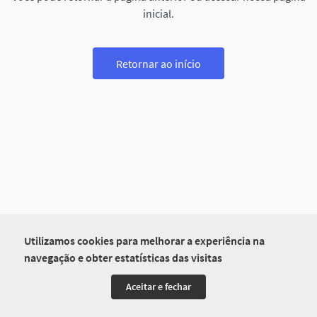
inicial.
Retornar ao início
Utilizamos cookies para melhorar a experiência na
navegação e obter estatísticas das visitas
Aceitar e fechar