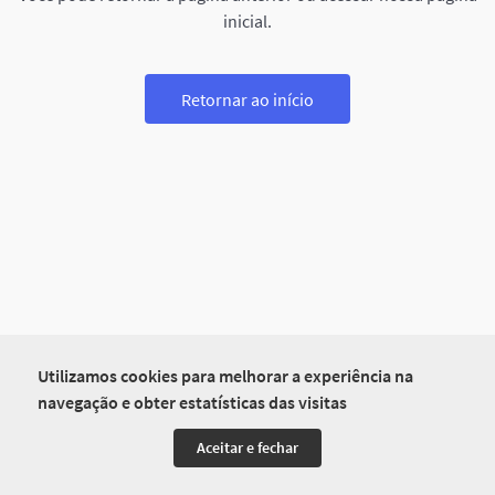
inicial.
Retornar ao início
Utilizamos cookies para melhorar a experiência na
navegação e obter estatísticas das visitas
Aceitar e fechar