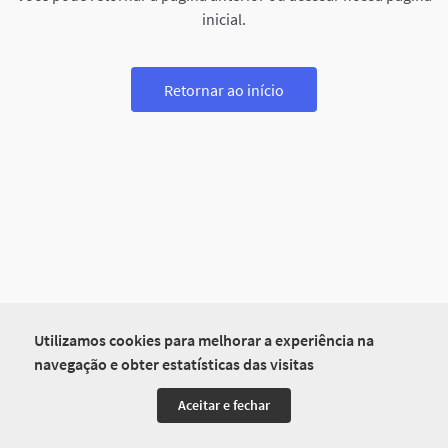
inicial.
Retornar ao início
Utilizamos cookies para melhorar a experiência na
navegação e obter estatísticas das visitas
Aceitar e fechar