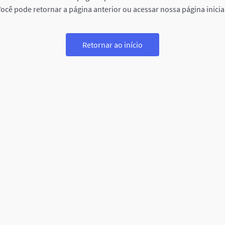
ocê pode retornar a página anterior ou acessar nossa página inicia
Retornar ao início