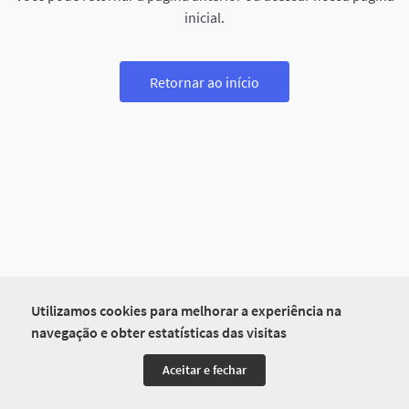
inicial.
Retornar ao início
Utilizamos cookies para melhorar a experiência na
navegação e obter estatísticas das visitas
Aceitar e fechar