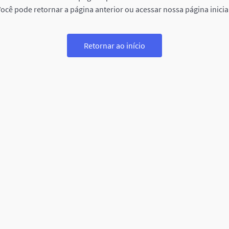
ocê pode retornar a página anterior ou acessar nossa página inicia
Retornar ao início