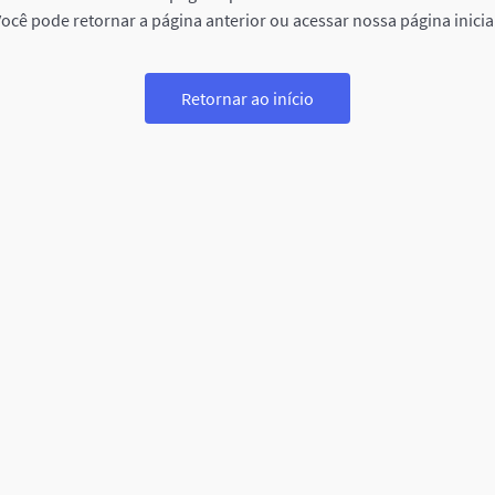
ocê pode retornar a página anterior ou acessar nossa página inicia
Retornar ao início