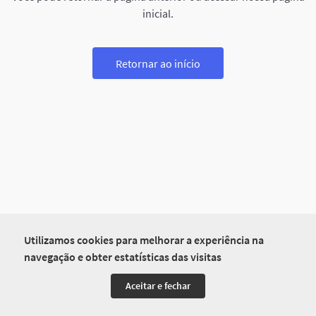
inicial.
Retornar ao início
Utilizamos cookies para melhorar a experiência na
navegação e obter estatísticas das visitas
Aceitar e fechar