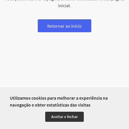
inicial.
Retornar ao início
Utilizamos cookies para melhorar a experiência na
navegação e obter estatísticas das visitas
Aceitar e fechar