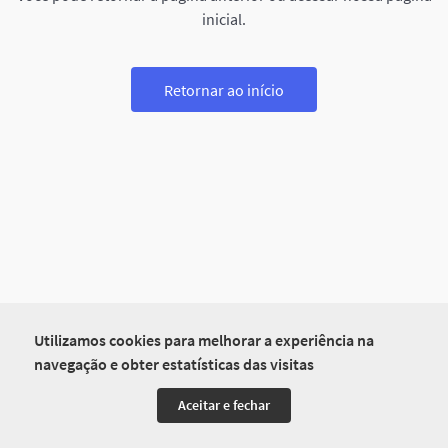
inicial.
Retornar ao início
Utilizamos cookies para melhorar a experiência na
navegação e obter estatísticas das visitas
Aceitar e fechar