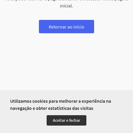
inicial.
Retornar ao início
Utilizamos cookies para melhorar a experiência na
navegação e obter estatísticas das visitas
Aceitar e fechar