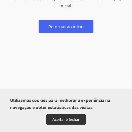
inicial.
Retornar ao início
Utilizamos cookies para melhorar a experiência na
navegação e obter estatísticas das visitas
Aceitar e fechar